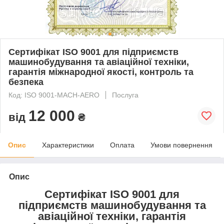
Сертифікат ISO 9001 для підприємств
машинобудування та авіаційної техніки,
гарантія міжнародної якості, контроль та
безпека
Код: ISO 9001-MACH-AERO
Послуга
12 000
від
₴
Опис
Характеристики
Оплата
Умови повернення
Опис
Сертифікат ISO 9001 для
підприємств машинобудування та
авіаційної техніки, гарантія