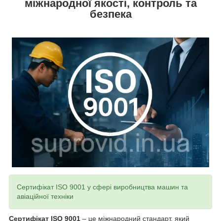
міжнародної якості, контроль та
безпека
Сертифікат ISO 9001 у сфері виробництва машин та
авіаційної техніки
Сертифікат ISO 9001
– це міжнародний стандарт, який