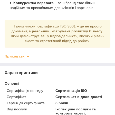
Конкурентна перевага
– ваш бренд стає більш
надійним та привабливим для клієнтів і партнерів.
Таким чином, сертифікація ISO 9001 – це не просто
документ, а
реальний інструмент розвитку бізнесу
,
який демонструє вашу відповідальність, високий рівень
якості та стратегічний підхід до роботи.
Приховати
Характеристики
Основні
Сертифікація по виду
Сертифікація ISO
Сертифікат
Сертифікат відповідності
Термін дії сертифіката
3 років
Вид послуги
Інспекційні послуги та
контроль якості,