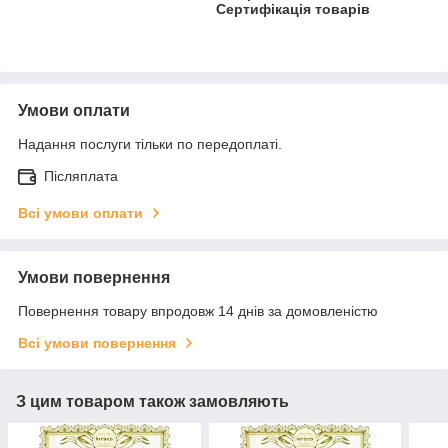
Сертифікація товарів
Умови оплати
Надання послуги тільки по передоплаті.
Післяплата
Всі умови оплати
Умови повернення
Повернення товару впродовж 14 днів за домовленістю
Всі умови повернення
З цим товаром також замовляють