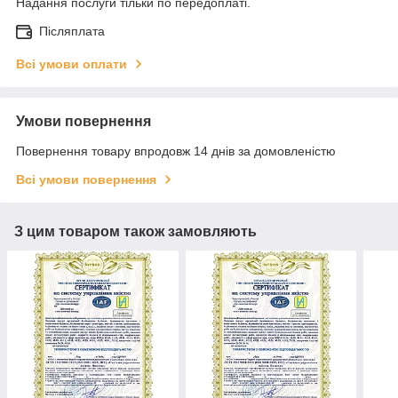
Надання послуги тільки по передоплаті.
Післяплата
Всі умови оплати
Умови повернення
Повернення товару впродовж 14 днів за домовленістю
Всі умови повернення
З цим товаром також замовляють