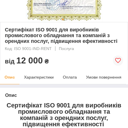
Сертифікат ISO 9001 для виробників
промислового обладнання та компаній з
орендних послуг, підвищення ефективності
Код: ISO 9001-IND-RENT
Послуга
12 000
від
₴
Опис
Характеристики
Оплата
Умови повернення
Опис
Сертифікат ISO 9001 для виробників
промислового обладнання та
компаній з орендних послуг,
підвищення ефективності