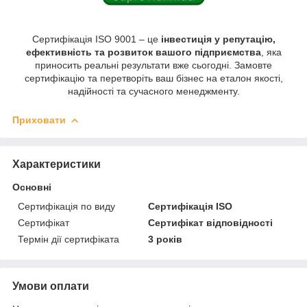
Сертифікація ISO 9001 – це
інвестиція у репутацію,
ефективність та розвиток вашого підприємства
, яка
приносить реальні результати вже сьогодні. Замовте
сертифікацію та перетворіть ваш бізнес на еталон якості,
надійності та сучасного менеджменту.
Приховати
Характеристики
Основні
Сертифікація по виду
Сертифікація ISO
Сертифікат
Сертифікат відповідності
Термін дії сертифіката
3 років
Умови оплати