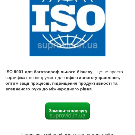
ISO 9001 для багатопрофільного бізнесу
– це не просто
сертифікат, це інструмент для
ефективного управління,
оптимізації процесів, підвищення продуктивності та
впевненого руху до міжнародного рівня
.
Підкресліть свій професіоналізм, демонструйте