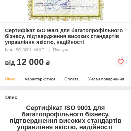
Сертифікат ISO 9001 для багатопрофільного
бізнесу, підтвердження високих стандартів
управління якістю, надійності
Код: ISO 9001-MULTI
Послуга
12 000
від
₴
Опис
Характеристики
Оплата
Умови повернення
Опис
Сертифікат ISO 9001 для
багатопрофільного бізнесу,
підтвердження високих стандартів
управління якістю, надійності