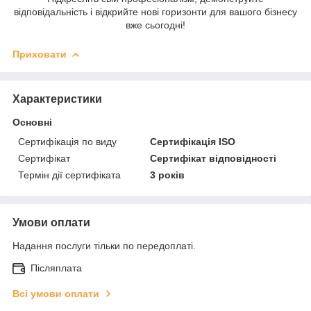
відповідальність і відкрийте нові горизонти для вашого бізнесу
вже сьогодні!
Приховати
Характеристики
Основні
Сертифікація по виду
Сертифікація ISO
Сертифікат
Сертифікат відповідності
Термін дії сертифіката
3 років
Умови оплати
Надання послуги тільки по передоплаті.
Післяплата
Всі умови оплати