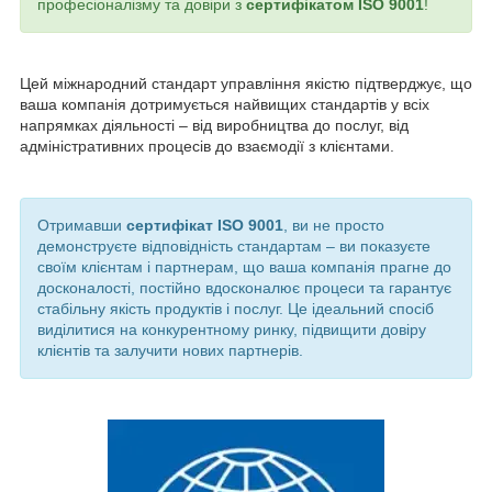
професіоналізму та довіри з
сертифікатом ISO 9001
!
Цей міжнародний стандарт управління якістю підтверджує, що
ваша компанія дотримується найвищих стандартів у всіх
напрямках діяльності – від виробництва до послуг, від
адміністративних процесів до взаємодії з клієнтами.
Отримавши
сертифікат ISO 9001
, ви не просто
демонструєте відповідність стандартам – ви показуєте
своїм клієнтам і партнерам, що ваша компанія прагне до
досконалості, постійно вдосконалює процеси та гарантує
стабільну якість продуктів і послуг. Це ідеальний спосіб
виділитися на конкурентному ринку, підвищити довіру
клієнтів та залучити нових партнерів.