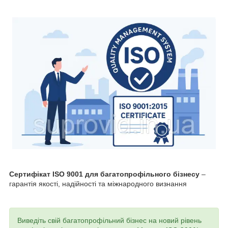
Сертифікат ISO 9001 для багатопрофільного бізнесу
–
гарантія якості, надійності та міжнародного визнання
Виведіть свій багатопрофільний бізнес на новий рівень