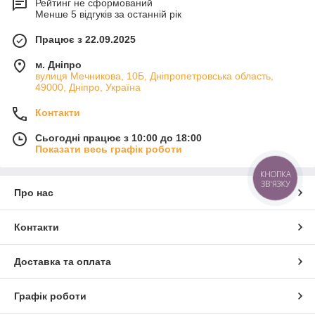
Рейтинг не сформований
Менше 5 відгуків за останній рік
Працює з 22.09.2025
м. Дніпро
вулиця Мечникова, 10Б, Дніпропетровська область,
49000, Дніпро, Україна
Контакти
Сьогодні працює з 10:00 до 18:00
Показати весь графік роботи
КНОПКА
ЗВ'ЯЗКУ
Про нас
Контакти
Доставка та оплата
Графік роботи