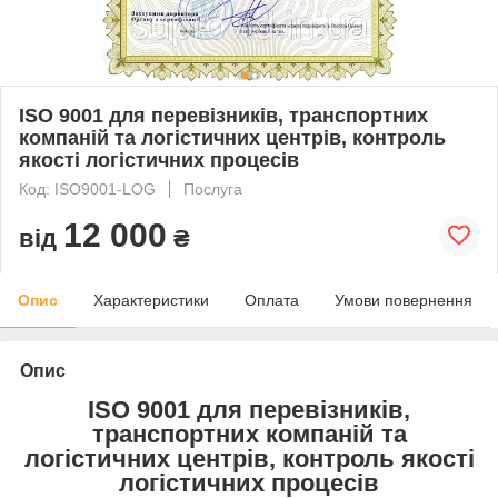
ISO 9001 для перевізників, транспортних
компаній та логістичних центрів, контроль
якості логістичних процесів
Код: ISO9001-LOG
Послуга
12 000
від
₴
Опис
Характеристики
Оплата
Умови повернення
Опис
ISO 9001 для перевізників,
транспортних компаній та
логістичних центрів, контроль якості
логістичних процесів