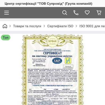
Центр сертифікації "ТОВ Супровід" (Група компаній)
Товари та послуги
Сертифікати ISO
ISO 9001 для пер
Топ