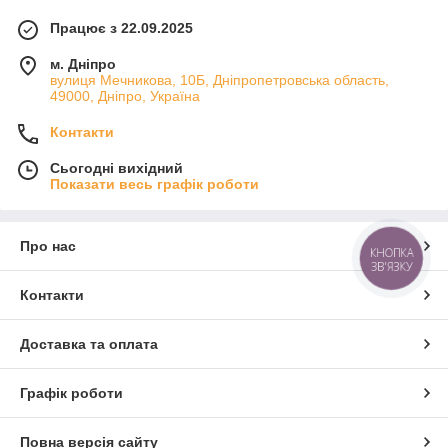
Працює з 22.09.2025
м. Дніпро
вулиця Мечникова, 10Б, Дніпропетровська область,
49000, Дніпро, Україна
Контакти
Сьогодні вихідний
Показати весь графік роботи
Про нас
КНОПКА
ЗВ'ЯЗКУ
Контакти
Доставка та оплата
Графік роботи
Повна версія сайту