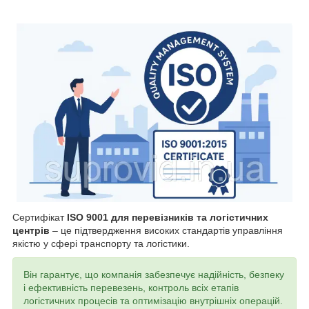
Сертифікат
ISO 9001 для перевізників та логістичних
центрів
– це підтвердження високих стандартів управління
якістю у сфері транспорту та логістики.
Він гарантує, що компанія забезпечує надійність, безпеку
і ефективність перевезень, контроль всіх етапів
логістичних процесів та оптимізацію внутрішніх операцій.