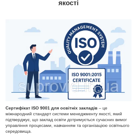
якості
Сертифікат ISO 9001 для освітніх закладів
– це
міжнародний стандарт системи менеджменту якості, який
підтверджує, що заклад освіти дотримується сучасних вимог
управління процесами, навчанням та організацією освітнього
середовища.