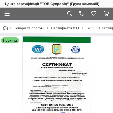
Центр сертифікації "ТОВ Супровід" (Група компаній)
Товари та послуги
Сертифікати ISO
ISO 9001 сертифі
Новинка