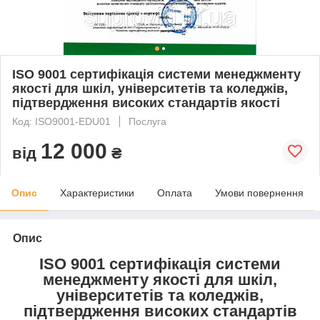
ISO 9001 сертифікація системи менеджменту
якості для шкіл, університетів та коледжів,
підтвердження високих стандартів якості
Код: ISO9001-EDU01
Послуга
12 000
від
₴
Опис
Характеристики
Оплата
Умови повернення
Опис
ISO 9001 сертифікація системи
менеджменту якості для шкіл,
університетів та коледжів,
підтвердження високих стандартів