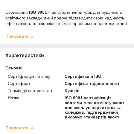
Отримання
ISO 9001
– це стратегічний крок для будь-якого
освітнього закладу, який прагне підтвердити свою надійність,
ефективність та відповідність міжнародним стандартам якості.
Приховати
Характеристики
Основні
Сертифікація по виду
Сертифікація ISO
Сертифікат
Сертифікат відповідності
Термін дії сертифіката
3 років
Назва:
ISO 9001 сертифікація
системи менеджменту якості
для шкіл, університетів та
коледжів, підтвердження
високих стандартів якості
Приховати