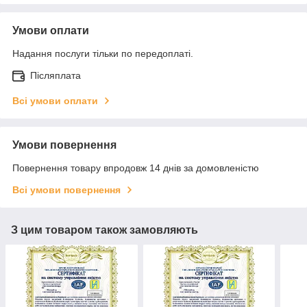
Умови оплати
Надання послуги тільки по передоплаті.
Післяплата
Всі умови оплати
Умови повернення
Повернення товару впродовж 14 днів за домовленістю
Всі умови повернення
З цим товаром також замовляють