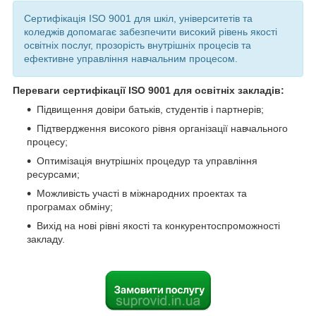
Сертифікація ISO 9001 для шкіл, університетів та
коледжів допомагає забезпечити високий рівень якості
освітніх послуг, прозорість внутрішніх процесів та
ефективне управління навчальним процесом.
Переваги сертифікації ISO 9001 для освітніх закладів:
Підвищення довіри батьків, студентів і партнерів;
Підтвердження високого рівня організації навчального
процесу;
Оптимізація внутрішніх процедур та управління
ресурсами;
Можливість участі в міжнародних проектах та
програмах обміну;
Вихід на нові рівні якості та конкурентоспроможності
закладу.