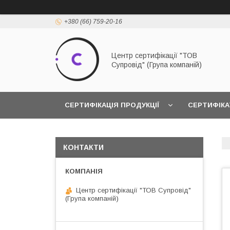
+380 (66) 759-20-16
Центр сертифікації "ТОВ
Супровід" (Група компаній)
СЕРТИФІКАЦІЯ ПРОДУКЦІЇ
СЕРТИФІКА
КОНТАКТИ
Центр сертифікації "ТОВ Супровід"
(Група компаній)