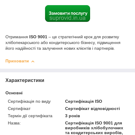
Отримання
ISO 9001
– це стратегічний крок для розвитку
хлібопекарського або кондитерського бізнесу, підвищення
його надійності та залучення нових клієнтів і партнерів.
Приховати
Характеристики
Основні
Сертифікація по виду
Сертифікація ISO
Сертифікат
Сертифікат відповідності
Термін дії сертифіката
3 років
Назва:
Сертифікація ISO 9001 для
виробників хлібобулочних
та кондитерських виробів,