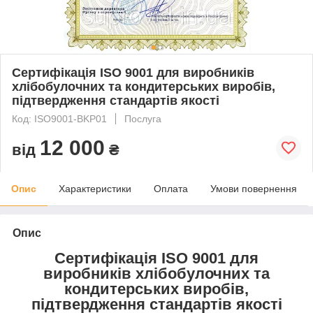
Сертифікація ISO 9001 для виробників
хлібобулочних та кондитерських виробів,
підтвердження стандартів якості
Код: ISO9001-BKP01
Послуга
12 000
від
₴
Опис
Характеристики
Оплата
Умови повернення
Опис
Сертифікація ISO 9001 для
виробників хлібобулочних та
кондитерських виробів,
підтвердження стандартів якості