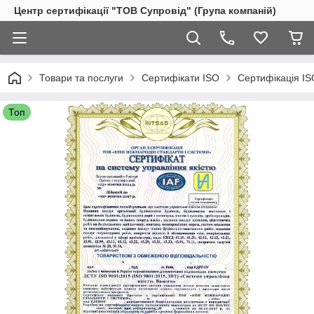
Центр сертифікації "ТОВ Супровід" (Група компаній)
Товари та послуги
Сертифікати ISO
Сертифікація IS
Топ