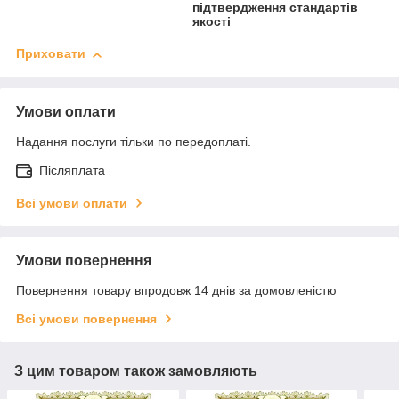
підтвердження стандартів
якості
Приховати
Умови оплати
Надання послуги тільки по передоплаті.
Післяплата
Всі умови оплати
Умови повернення
Повернення товару впродовж 14 днів за домовленістю
Всі умови повернення
З цим товаром також замовляють