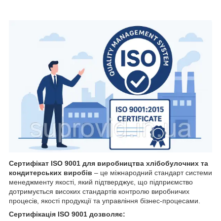
Сертифікат ISO 9001 для виробництва хлібобулочних та
кондитерських виробів
– це міжнародний стандарт системи
менеджменту якості, який підтверджує, що підприємство
дотримується високих стандартів контролю виробничих
процесів, якості продукції та управління бізнес-процесами.
Сертифікація ISO 9001 дозволяє: