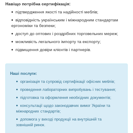
Навіщо потрібна сертифікація:
підтвердження якості та надійності меблів;
відповідність українським і міжнародним стандартам
ергономіки та безпеки;
доступ до оптових і роздрібних торговельних мереж;
можливість легального імпорту та експорту;
підвищення довіри клієнтів і партнерів.
Наші послуги:
організація та супровід сертифікації офісних меблів;
проведення лабораторних випробувань і тестування;
підготовка та оформлення необхідних документів;
консультації щодо законодавчих вимог України та
міжнародних стандартів;
допомога у виході продукції на внутрішній та
зовнішній ринок.