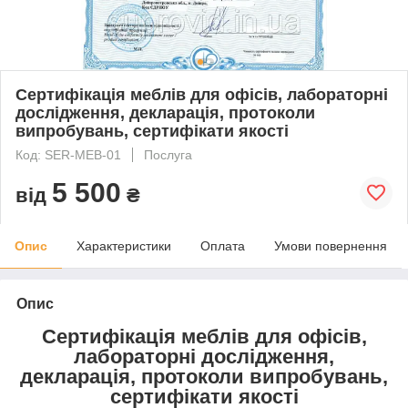
Сертифікація меблів для офісів, лабораторні
дослідження, декларація, протоколи
випробувань, сертифікати якості
Код: SER-MEB-01
Послуга
5 500
від
₴
Опис
Характеристики
Оплата
Умови повернення
Опис
Сертифікація меблів для офісів,
лабораторні дослідження,
декларація, протоколи випробувань,
сертифікати якості