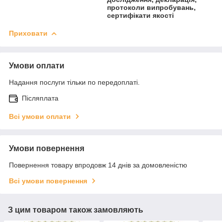
протоколи випробувань,
сертифікати якості
Приховати
Умови оплати
Надання послуги тільки по передоплаті.
Післяплата
Всі умови оплати
Умови повернення
Повернення товару впродовж 14 днів за домовленістю
Всі умови повернення
З цим товаром також замовляють