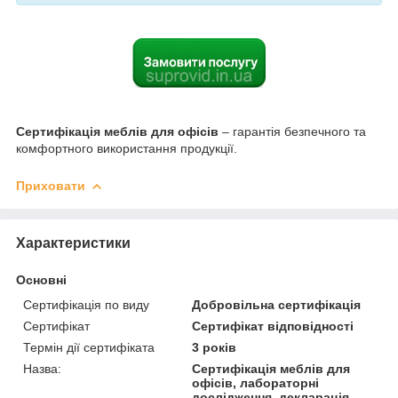
Сертифікація меблів для офісів
– гарантія безпечного та
комфортного використання продукції.
Приховати
Характеристики
Основні
Сертифікація по виду
Добровільна сертифікація
Сертифікат
Сертифікат відповідності
Термін дії сертифіката
3 років
Назва:
Сертифікація меблів для
офісів, лабораторні
дослідження, декларація,