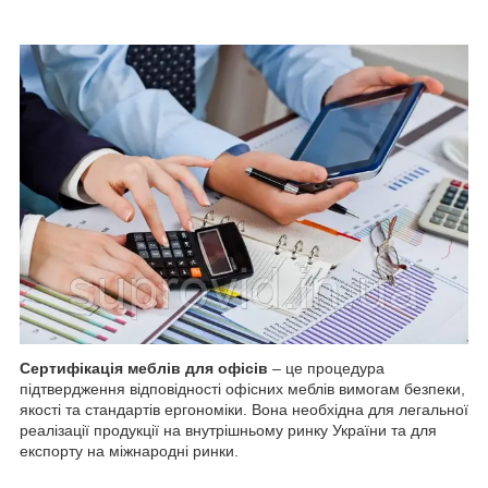
Сертифікація меблів для офісів
– це процедура
підтвердження відповідності офісних меблів вимогам безпеки,
якості та стандартів ергономіки. Вона необхідна для легальної
реалізації продукції на внутрішньому ринку України та для
експорту на міжнародні ринки.