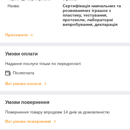
Назва:
Сертифікація навчальних та
розвиваючих іграшок з
пластику, тестування,
протоколи, лабораторні
випробування, декларація
Приховати
Умови оплати
Надання послуги тільки по передоплаті.
Післяплата
Всі умови оплати
Умови повернення
Повернення товару впродовж 14 днів за домовленістю
Всі умови повернення