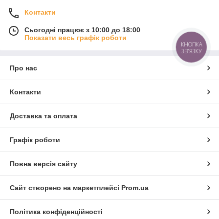
Контакти
Сьогодні працює з 10:00 до 18:00
Показати весь графік роботи
КНОПКА
ЗВ'ЯЗКУ
Про нас
Контакти
Доставка та оплата
Графік роботи
Повна версія сайту
Сайт створено на маркетплейсі
Prom.ua
Політика конфіденційності