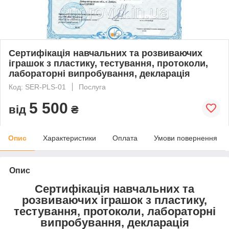
Сертифікація навчальних та розвиваючих
іграшок з пластику, тестування, протоколи,
лабораторні випробування, декларація
Код: SER-PLS-01
Послуга
5 500
від
₴
Опис
Характеристики
Оплата
Умови повернення
Опис
Сертифікація навчальних та
розвиваючих іграшок з пластику,
тестування, протоколи, лабораторні
випробування, декларація