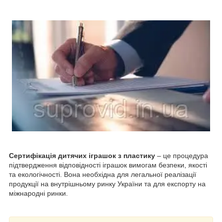
Сертифікація дитячих іграшок з пластику
– це процедура
підтвердження відповідності іграшок вимогам безпеки, якості
та екологічності. Вона необхідна для легальної реалізації
продукції на внутрішньому ринку України та для експорту на
міжнародні ринки.