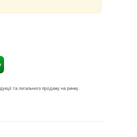
дукції та легального продажу на ринку.