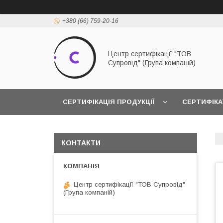
+380 (66) 759-20-16
Центр сертифікації "ТОВ
Супровід" (Група компаній)
СЕРТИФІКАЦІЯ ПРОДУКЦІЇ
СЕРТИФІКА
КОНТАКТИ
Центр сертифікації "ТОВ Супровід"
(Група компаній)