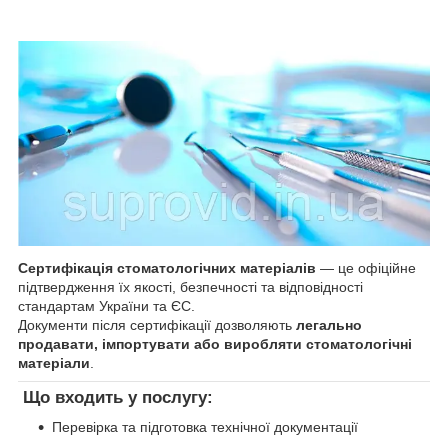
Сертифікація стоматологічних матеріалів
— це офіційне
підтвердження їх якості, безпечності та відповідності
стандартам України та ЄС.
Документи після сертифікації дозволяють
легально
продавати, імпортувати або виробляти стоматологічні
матеріали
.
Що входить у послугу:
Перевірка та підготовка технічної документації