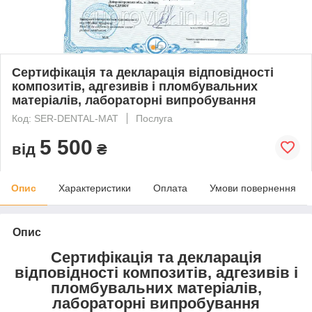
Сертифікація та декларація відповідності
композитів, адгезивів і пломбувальних
матеріалів, лабораторні випробування
Код: SER-DENTAL-MAT
Послуга
5 500
від
₴
Опис
Характеристики
Оплата
Умови повернення
Опис
Сертифікація та декларація
відповідності композитів, адгезивів і
пломбувальних матеріалів,
лабораторні випробування