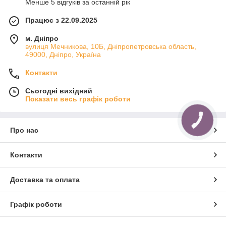
Менше 5 відгуків за останній рік
Працює з 22.09.2025
м. Дніпро
вулиця Мечникова, 10Б, Дніпропетровська область,
49000, Дніпро, Україна
Контакти
Сьогодні вихідний
Показати весь графік роботи
КНОПКА
ЗВ'ЯЗКУ
Про нас
Контакти
Доставка та оплата
Графік роботи