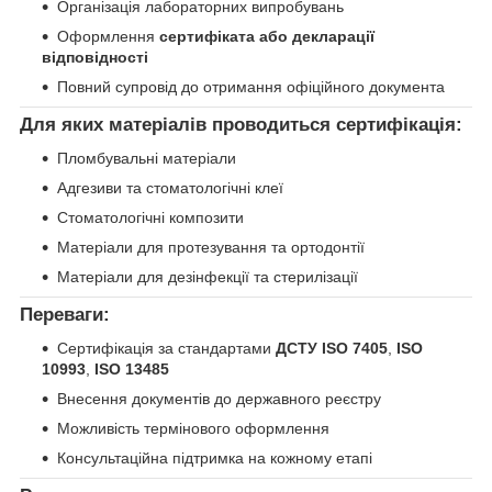
Організація лабораторних випробувань
Оформлення
сертифіката або декларації
відповідності
Повний супровід до отримання офіційного документа
Для яких матеріалів проводиться сертифікація:
Пломбувальні матеріали
Адгезиви та стоматологічні клеї
Стоматологічні композити
Матеріали для протезування та ортодонтії
Матеріали для дезінфекції та стерилізації
Переваги:
Сертифікація за стандартами
ДСТУ ISO 7405
,
ISO
10993
,
ISO 13485
Внесення документів до державного реєстру
Можливість термінового оформлення
Консультаційна підтримка на кожному етапі