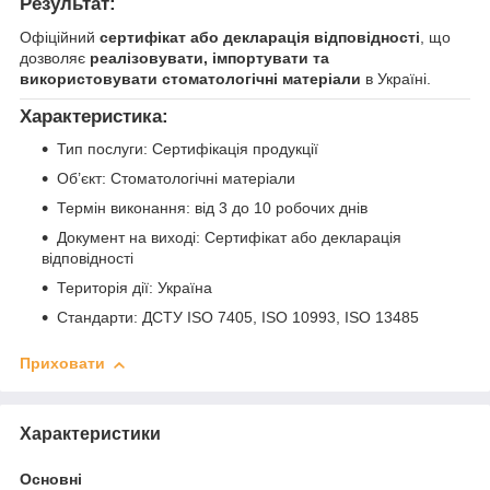
Результат:
Офіційний
сертифікат або декларація відповідності
, що
дозволяє
реалізовувати, імпортувати та
використовувати стоматологічні матеріали
в Україні.
Характеристика:
Тип послуги: Сертифікація продукції
Об’єкт: Стоматологічні матеріали
Термін виконання: від 3 до 10 робочих днів
Документ на виході: Сертифікат або декларація
відповідності
Територія дії: Україна
Стандарти: ДСТУ ISO 7405, ISO 10993, ISO 13485
Приховати
Характеристики
Основні