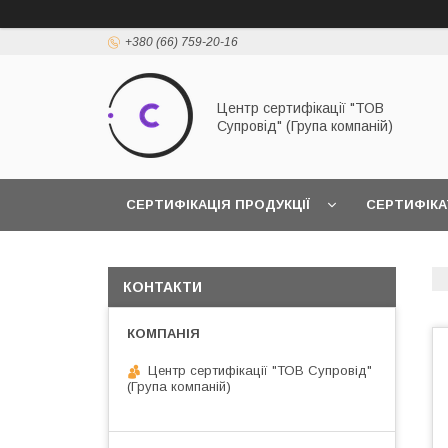
+380 (66) 759-20-16
Центр сертифікації "ТОВ
Супровід" (Група компаній)
СЕРТИФІКАЦІЯ ПРОДУКЦІЇ
СЕРТИФІКА
КОНТАКТИ
Центр сертифікації "ТОВ Супровід"
(Група компаній)