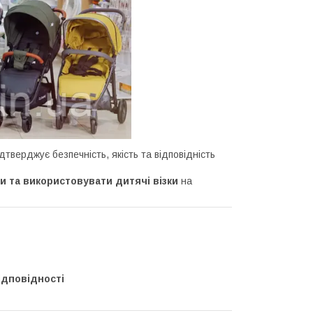
тверджує безпечність, якість та відповідність
и та використовувати дитячі візки
на
ідповідності