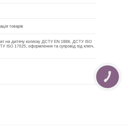
ація товарів
ат на дитячу коляску ДСТУ EN 1888, ДСТУ ISO
ТУ ISO 17025, оформлення та супровід під ключ,