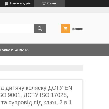
Немає відгуків,
Кошик
Кошик
ТАВКА И ОПЛАТА
на дитячу коляску ДСТУ EN
SO 9001, ДСТУ ISO 17025,
а супровід під ключ, 2 в 1