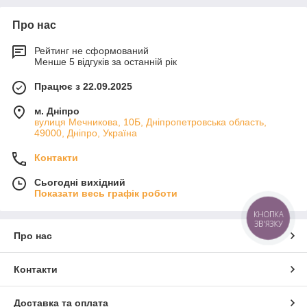
Про нас
Рейтинг не сформований
Менше 5 відгуків за останній рік
Працює з 22.09.2025
м. Дніпро
вулиця Мечникова, 10Б, Дніпропетровська область,
49000, Дніпро, Україна
Контакти
Сьогодні вихідний
Показати весь графік роботи
КНОПКА
ЗВ'ЯЗКУ
Про нас
Контакти
Доставка та оплата