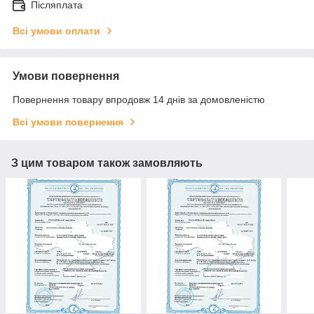
Післяплата
Всі умови оплати
Умови повернення
Повернення товару впродовж 14 днів за домовленістю
Всі умови повернення
З цим товаром також замовляють