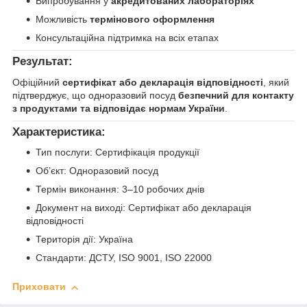
Випробування у
акредитованих лабораторіях
Можливість
термінового оформлення
Консультаційна підтримка на всіх етапах
Результат:
Офіційний
сертифікат або декларація відповідності
, який
підтверджує, що одноразовий посуд
безпечний для контакту
з продуктами та відповідає нормам України
.
Характеристика:
Тип послуги: Сертифікація продукції
Об’єкт: Одноразовий посуд
Термін виконання: 3–10 робочих днів
Документ на виході: Сертифікат або декларація
відповідності
Територія дії: Україна
Стандарти: ДСТУ, ISO 9001, ISO 22000
Приховати