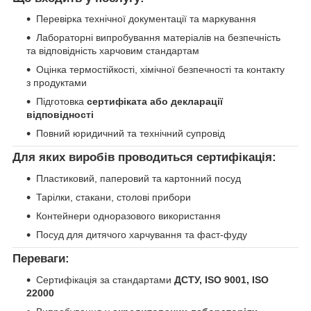
Перевірка технічної документації та маркування
Лабораторні випробування матеріалів на безпечність
та відповідність харчовим стандартам
Оцінка термостійкості, хімічної безпечності та контакту
з продуктами
Підготовка
сертифіката або декларації
відповідності
Повний юридичний та технічний супровід
Для яких виробів проводиться сертифікація:
Пластиковий, паперовий та картонний посуд
Тарілки, стакани, столові прибори
Контейнери одноразового використання
Посуд для дитячого харчування та фаст-фуду
Переваги:
Сертифікація за стандартами
ДСТУ, ISO 9001, ISO
22000