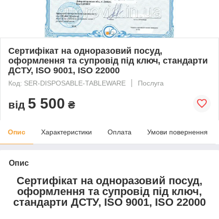
Сертифікат на одноразовий посуд,
оформлення та супровід під ключ, стандарти
ДСТУ, ISO 9001, ISO 22000
Код: SER-DISPOSABLE-TABLEWARE
Послуга
5 500
від
₴
Опис
Характеристики
Оплата
Умови повернення
Опис
Сертифікат на одноразовий посуд,
оформлення та супровід під ключ,
стандарти ДСТУ, ISO 9001, ISO 22000