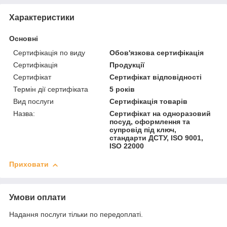
Характеристики
Основні
Сертифікація по виду
Обов'язкова сертифікація
Сертифікація
Продукції
Сертифікат
Сертифікат відповідності
Термін дії сертифіката
5 років
Вид послуги
Сертифікація товарів
Назва:
Сертифікат на одноразовий
посуд, оформлення та
супровід під ключ,
стандарти ДСТУ, ISO 9001,
ISO 22000
Приховати
Умови оплати
Надання послуги тільки по передоплаті.