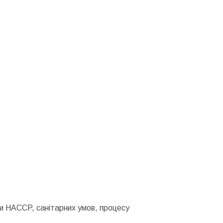
и HACCP, санітарних умов, процесу