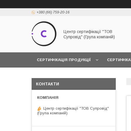
+380 (66) 759-20-16
Центр сертифікації "ТОВ
Супровід" (Група компаній)
СЕРТИФІКАЦІЯ ПРОДУКЦІЇ
СЕРТИФІКА
КОНТАКТИ
Центр сертифікації "ТОВ Супровід"
(Група компаній)