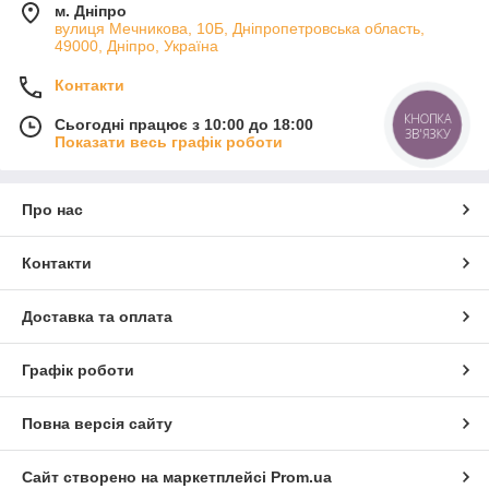
м. Дніпро
вулиця Мечникова, 10Б, Дніпропетровська область,
49000, Дніпро, Україна
Контакти
КНОПКА
Сьогодні працює з 10:00 до 18:00
ЗВ'ЯЗКУ
Показати весь графік роботи
Про нас
Контакти
Доставка та оплата
Графік роботи
Повна версія сайту
Сайт створено на маркетплейсі
Prom.ua