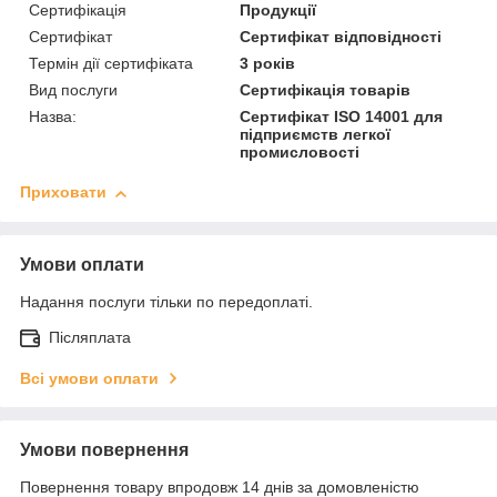
Сертифікація
Продукції
Сертифікат
Сертифікат відповідності
Термін дії сертифіката
3 років
Вид послуги
Сертифікація товарів
Назва:
Сертифікат ISO 14001 для
підприємств легкої
промисловості
Приховати
Умови оплати
Надання послуги тільки по передоплаті.
Післяплата
Всі умови оплати
Умови повернення
Повернення товару впродовж 14 днів за домовленістю