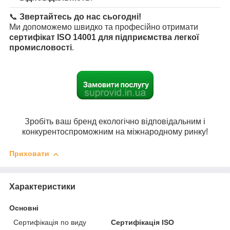
📞
Звертайтесь до нас сьогодні!
Ми допоможемо швидко та професійно отримати
сертифікат ISO 14001 для підприємства легкої
промисловості
.
Зробіть ваш бренд екологічно відповідальним і
конкурентоспроможним на міжнародному ринку!
Приховати
Характеристики
Основні
Сертифікація по виду
Сертифікація ISO