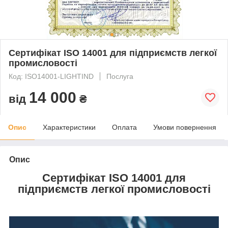
Сертифікат ISO 14001 для підприємств легкої
промисловості
Код: ISO14001-LIGHTIND
Послуга
14 000
від
₴
Опис
Характеристики
Оплата
Умови повернення
Опис
Сертифікат ISO 14001 для
підприємств легкої промисловості