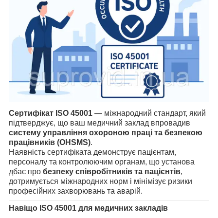
Сертифікат ISO 45001
— міжнародний стандарт, який
підтверджує, що ваш медичний заклад впровадив
систему управління охороною праці та безпекою
працівників (OHSMS)
.
Наявність сертифіката демонструє пацієнтам,
персоналу та контролюючим органам, що установа
дбає про
безпеку співробітників та пацієнтів
,
дотримується міжнародних норм і мінімізує ризики
професійних захворювань та аварій.
Навіщо ISO 45001 для медичних закладів