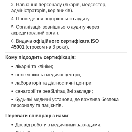
Навчання персоналу (лікарів, медсестер,
адміністраторів, керівників).
Проведення внутрішнього аудиту.
Організація зовнішнього аудиту через
акредитований орган.
Видача
офіційного сертифіката ISO
45001
(строком на 3 роки).
Кому підходить сертифікація:
лікарні та клініки;
поліклініки та медичні центри;
лабораторії та діагностичні центри;
санаторії та реабілітаційні заклади;
будь-які медичні установи, де важлива безпека
персоналу та пацієнтів.
Переваги співпраці з нами:
Досвід роботи з медичними закладами;