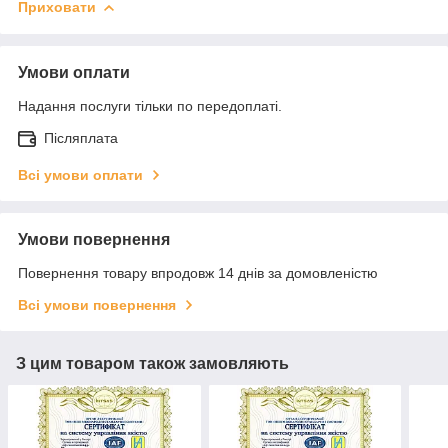
Приховати
Умови оплати
Надання послуги тільки по передоплаті.
Післяплата
Всі умови оплати
Умови повернення
Повернення товару впродовж 14 днів за домовленістю
Всі умови повернення
З цим товаром також замовляють