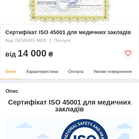
Сертифікат ISO 45001 для медичних закладів
Код: ISO45001-MED
Послуга
14 000
від
₴
Опис
Характеристики
Оплата
Умови повернення
Опис
Сертифікат ISO 45001 для медичних
закладів