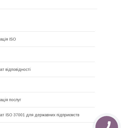
ація ISO
ат відповідності
ація послуг
ат ISO 37001 для державних підприємств