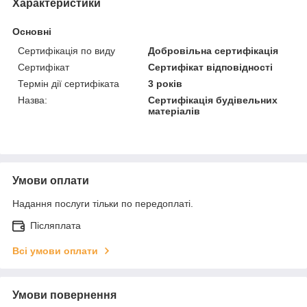
Характеристики
Основні
Сертифікація по виду
Добровільна сертифікація
Сертифікат
Сертифікат відповідності
Термін дії сертифіката
3 років
Назва:
Сертифікація будівельних
матеріалів
Умови оплати
Надання послуги тільки по передоплаті.
Післяплата
Всі умови оплати
Умови повернення