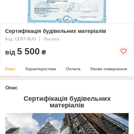
Сертифікація будівельних матеріалів
Код: CERT-BUD
Послуга
5 500
від
₴
Опис
Характеристики
Оплата
Умови повернення
Опис
Сертифікація будівельних
матеріалів