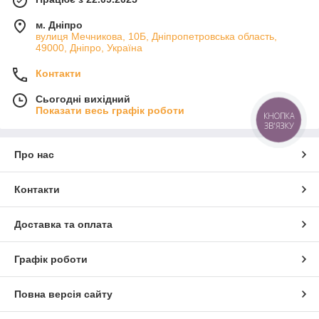
м. Дніпро
вулиця Мечникова, 10Б, Дніпропетровська область,
49000, Дніпро, Україна
Контакти
Сьогодні вихідний
Показати весь графік роботи
КНОПКА
ЗВ'ЯЗКУ
Про нас
Контакти
Доставка та оплата
Графік роботи
Повна версія сайту