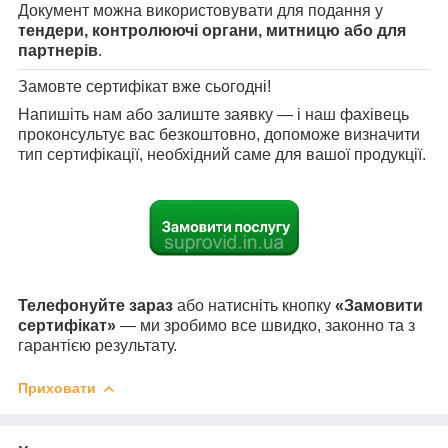
Документ можна використовувати для подання у
тендери, контролюючі органи, митницю або для
партнерів
.
Замовте сертифікат вже сьогодні!
Напишіть нам або залиште заявку — і наш фахівець
проконсультує вас безкоштовно, допоможе визначити
тип сертифікації, необхідний саме для вашої продукції.
Телефонуйте зараз
або натисніть кнопку
«Замовити
сертифікат»
— ми зробимо все швидко, законно та з
гарантією результату.
Приховати