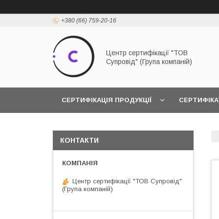
+380 (66) 759-20-16
Центр сертифікації "ТОВ
Супровід" (Група компаній)
СЕРТИФІКАЦІЯ ПРОДУКЦІЇ
СЕРТИФІКА
КОНТАКТИ
Центр сертифікації "ТОВ Супровід"
(Група компаній)