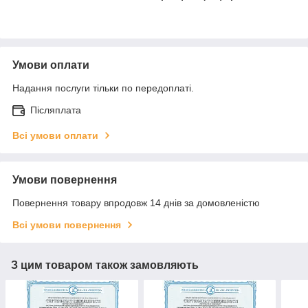
Умови оплати
Надання послуги тільки по передоплаті.
Післяплата
Всі умови оплати
Умови повернення
Повернення товару впродовж 14 днів за домовленістю
Всі умови повернення
З цим товаром також замовляють