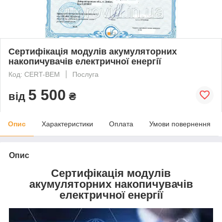
Сертифікація модулів акумуляторних
накопичувачів електричної енергії
Код: CERT-BEM
Послуга
5 500
від
₴
Опис
Характеристики
Оплата
Умови повернення
Опис
Сертифікація модулів
акумуляторних накопичувачів
електричної енергії