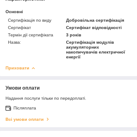
Основні
Сертифікація по виду
Добровільна сертифікація
Сертифікат
Сертифікат відповідності
Термін дії сертифіката
3 років
Назва:
Сертифікація модулів
акумуляторних
накопичувачів електричної
енергії
Приховати
Умови оплати
Надання послуги тільки по передоплаті.
Післяплата
Всі умови оплати