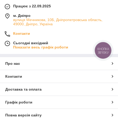
Працює з 22.09.2025
м. Дніпро
вулиця Мечникова, 10Б, Дніпропетровська область,
49000, Дніпро, Україна
Контакти
Сьогодні вихідний
Показати весь графік роботи
КНОПКА
ЗВ'ЯЗКУ
Про нас
Контакти
Доставка та оплата
Графік роботи
Повна версія сайту