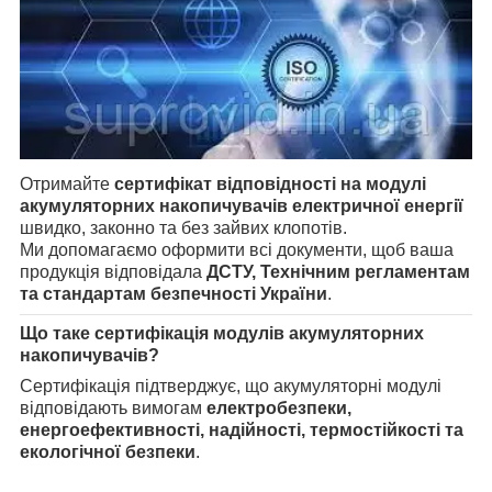
Отримайте
сертифікат відповідності на модулі
акумуляторних накопичувачів електричної енергії
швидко, законно та без зайвих клопотів.
Ми допомагаємо оформити всі документи, щоб ваша
продукція відповідала
ДСТУ, Технічним регламентам
та стандартам безпечності України
.
Що таке сертифікація модулів акумуляторних
накопичувачів?
Сертифікація підтверджує, що акумуляторні модулі
відповідають вимогам
електробезпеки,
енергоефективності, надійності, термостійкості та
екологічної безпеки
.