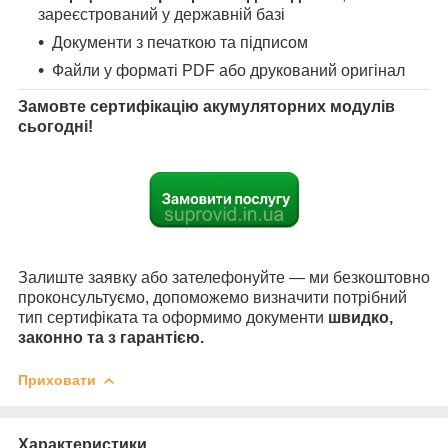
зареєстрований у державній базі
Документи з печаткою та підписом
Файли у форматі PDF або друкований оригінал
Замовте сертифікацію акумуляторних модулів
сьогодні!
Залиште заявку або зателефонуйте — ми безкоштовно
проконсультуємо, допоможемо визначити потрібний
тип сертифіката та оформимо документи
швидко,
законно та з гарантією.
Приховати
Характеристики