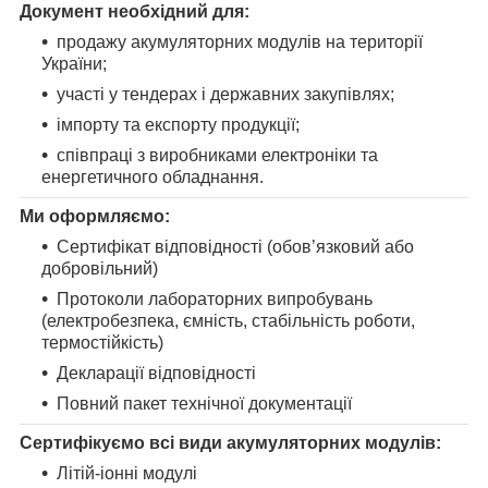
Документ необхідний для:
продажу акумуляторних модулів на території
України;
участі у тендерах і державних закупівлях;
імпорту та експорту продукції;
співпраці з виробниками електроніки та
енергетичного обладнання.
Ми оформляємо:
Сертифікат відповідності (обов’язковий або
добровільний)
Протоколи лабораторних випробувань
(електробезпека, ємність, стабільність роботи,
термостійкість)
Декларації відповідності
Повний пакет технічної документації
Сертифікуємо всі види акумуляторних модулів:
Літій-іонні модулі