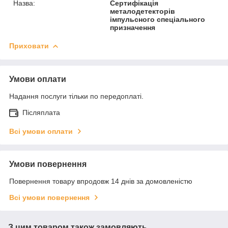
Назва:
Сертифікація
металодетекторів
імпульсного спеціального
призначення
Приховати
Умови оплати
Надання послуги тільки по передоплаті.
Післяплата
Всі умови оплати
Умови повернення
Повернення товару впродовж 14 днів за домовленістю
Всі умови повернення
З цим товаром також замовляють