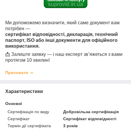
Ми допоможемо визначити, який саме документ вам
потрібен —
сертифікат відповідності, декларація, технічний
паспорт, ISO або інші документи для офіційного
використання.
📩 Залиште заявку — і наш експерт зв’яжеться з вами
протягом 10 хвилин!
Приховати
Характеристики
Основні
Сертифікація по виду
Добровільна сертифікація
Сертифікат
Сертифікат відповідності
Термін дії сертифіката
3 років