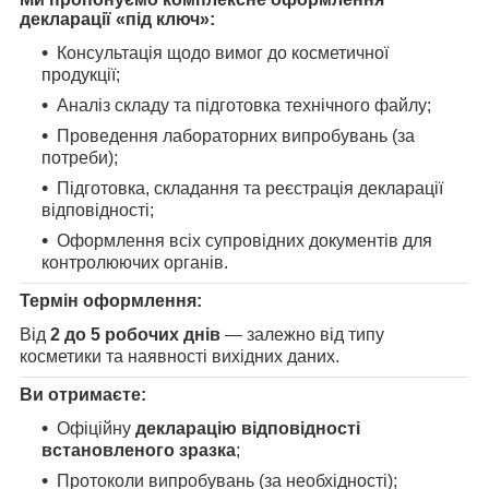
декларації «під ключ»:
Консультація щодо вимог до косметичної
продукції;
Аналіз складу та підготовка технічного файлу;
Проведення лабораторних випробувань (за
потреби);
Підготовка, складання та реєстрація декларації
відповідності;
Оформлення всіх супровідних документів для
контролюючих органів.
Термін оформлення:
Від
2 до 5 робочих днів
— залежно від типу
косметики та наявності вихідних даних.
Ви отримаєте:
Офіційну
декларацію відповідності
встановленого зразка
;
Протоколи випробувань (за необхідності);