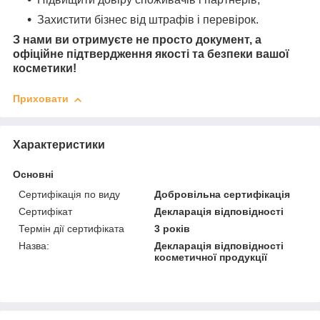
Захистити бізнес від штрафів і перевірок.
З нами ви отримуєте не просто документ, а
офіційне підтвердження якості та безпеки вашої
косметики!
Приховати
Характеристики
Основні
Сертифікація по виду
Добровільна сертифікація
Сертифікат
Декларація відповідності
Термін дії сертифіката
3 років
Назва:
Декларація відповідності
косметичної продукції