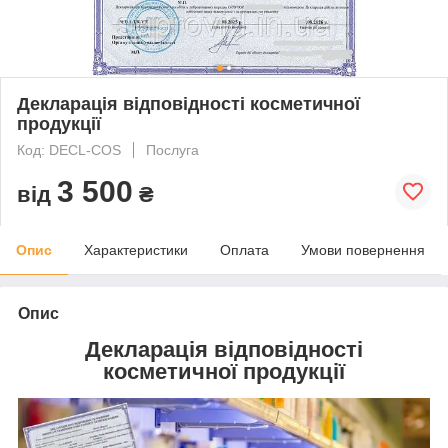
Декларація відповідності косметичної
продукції
Код: DECL-COS
Послуга
3 500
від
₴
Опис
Характеристики
Оплата
Умови повернення
Опис
Декларація відповідності
косметичної продукції