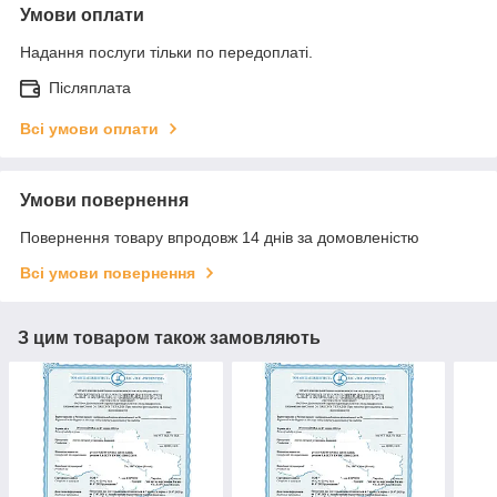
Умови оплати
Надання послуги тільки по передоплаті.
Післяплата
Всі умови оплати
Умови повернення
Повернення товару впродовж 14 днів за домовленістю
Всі умови повернення
З цим товаром також замовляють