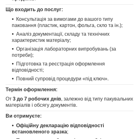
Що входить до послуг:
Консультація за вимогами до вашого типу
паковання (пластик, картон, фольга, скло та ін.);
Аналіз документації, складу та технічних
характеристик матеріалу;
Організація лабораторних випробувань (за
потреби);
Підготовка та реєстрація оформлення
відповідності;
Повний супровід процедури «під ключ».
Термін оформлення:
От
3 до 7 робочих днів
, залежно від типу пакувальних
матеріалів і обсягу документів.
Ви отримуєте:
Офіційну декларацію відповідності
встановленого зразка
;