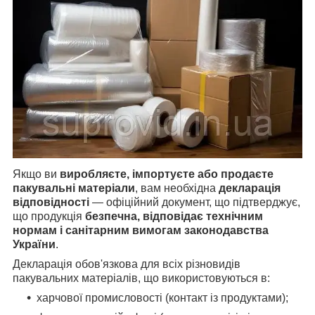
Якщо ви
виробляєте, імпортуєте або продаєте
пакувальні матеріали
, вам необхідна
декларація
відповідності
— офіційний документ, що підтверджує,
що продукція
безпечна, відповідає технічним
нормам і санітарним вимогам законодавства
України
.
Декларація обов'язкова для всіх різновидів
пакувальних матеріалів, що використовуються в:
харчової промисловості (контакт із продуктами);