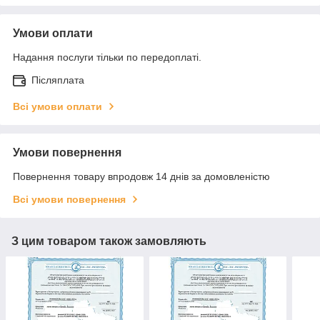
Умови оплати
Надання послуги тільки по передоплаті.
Післяплата
Всі умови оплати
Умови повернення
Повернення товару впродовж 14 днів за домовленістю
Всі умови повернення
З цим товаром також замовляють