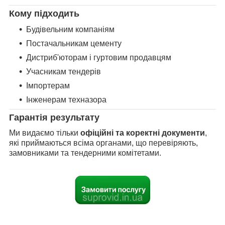
Кому підходить
Будівельним компаніям
Постачальникам цементу
Дистриб'юторам і гуртовим продавцям
Учасникам тендерів
Імпортерам
Інженерам техназора
Гарантія результату
Ми видаємо тільки
офіційні та коректні документи
,
які приймаються всіма органами, що перевіряють,
замовниками та тендерними комітетами.