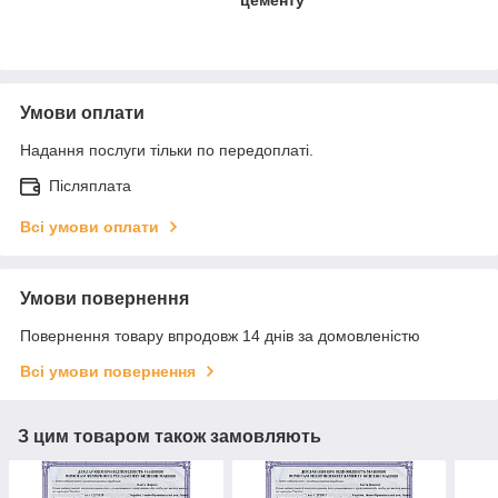
цементу
Умови оплати
Надання послуги тільки по передоплаті.
Післяплата
Всі умови оплати
Умови повернення
Повернення товару впродовж 14 днів за домовленістю
Всі умови повернення
З цим товаром також замовляють