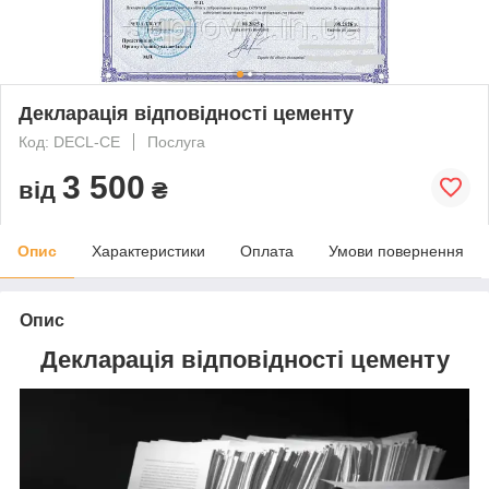
Декларація відповідності цементу
Код: DECL-CE
Послуга
3 500
від
₴
Опис
Характеристики
Оплата
Умови повернення
Опис
Декларація відповідності цементу