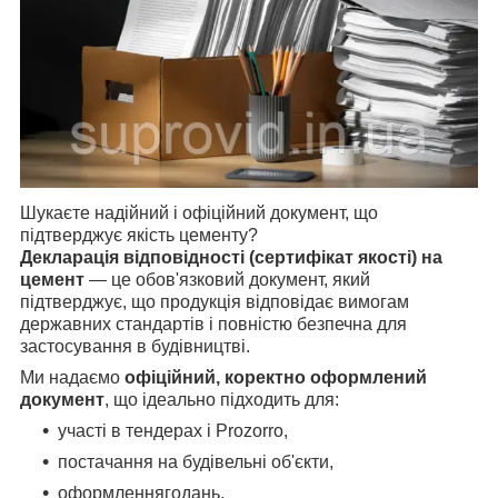
Шукаєте надійний і офіційний документ, що
підтверджує якість цементу?
Декларація відповідності (сертифікат якості) на
цемент
— це обов'язковий документ, який
підтверджує, що продукція відповідає вимогам
державних стандартів і повністю безпечна для
застосування в будівництві.
Ми надаємо
офіційний, коректно оформлений
документ
, що ідеально підходить для:
участі в тендерах і Prozorro,
постачання на будівельні об'єкти,
оформленнягодань,