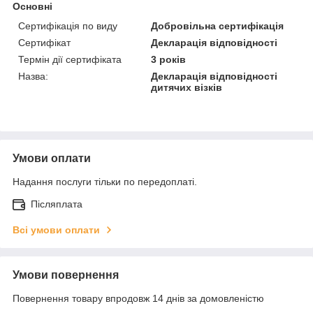
Основні
Сертифікація по виду
Добровільна сертифікація
Сертифікат
Декларація відповідності
Термін дії сертифіката
3 років
Назва:
Декларація відповідності
дитячих візків
Умови оплати
Надання послуги тільки по передоплаті.
Післяплата
Всі умови оплати
Умови повернення
Повернення товару впродовж 14 днів за домовленістю