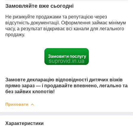
Замовляйте вже сьогодні
Не ризикуйте продажами та репутацією через
відсутність документації. Оформлення займає мінімум
часу, а результат відкриває всі канали для легального
продажу.
Замовте декларацію відповідності дитячих візків
прямо зараз — і продавайте впевнено, легально та
без зайвих клопотів!
Приховати
Характеристики