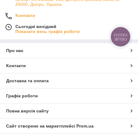
49000, Дніпро, Україна
Контакти
Сьогодні вихідний
Показати весь графік роботи
КНОПКА
ЗВ'ЯЗКУ
Про нас
Контакти
Доставка та оплата
Графік роботи
Повна версія сайту
Сайт створено на маркетплейсі
Prom.ua