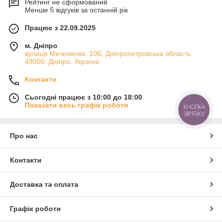
Рейтинг не сформований
Менше 5 відгуків за останній рік
Працює з 22.09.2025
м. Дніпро
вулиця Мечникова, 10Б, Дніпропетровська область,
49000, Дніпро, Україна
Контакти
Сьогодні працює з 10:00 до 18:00
Показати весь графік роботи
КНОПКА
ЗВ'ЯЗКУ
Про нас
Контакти
Доставка та оплата
Графік роботи