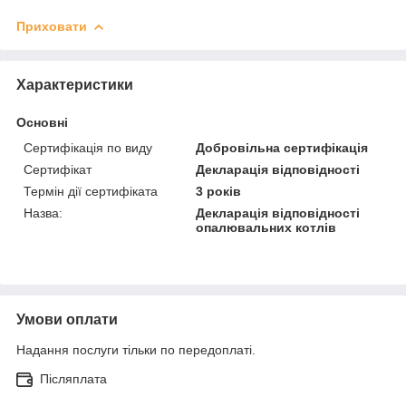
Приховати
Характеристики
Основні
Сертифікація по виду
Добровільна сертифікація
Сертифікат
Декларація відповідності
Термін дії сертифіката
3 років
Назва:
Декларація відповідності
опалювальних котлів
Умови оплати
Надання послуги тільки по передоплаті.
Післяплата