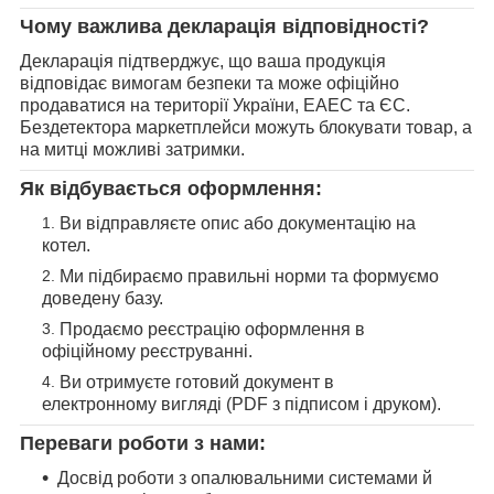
Чому важлива декларація відповідності?
Декларація підтверджує, що ваша продукція
відповідає вимогам безпеки та може офіційно
продаватися на території України, ЕАЕС та ЄС.
Бездетектора маркетплейси можуть блокувати товар, а
на митці можливі затримки.
Як відбувається оформлення:
Ви відправляєте опис або документацію на
котел.
Ми підбираємо правильні норми та формуємо
доведену базу.
Продаємо реєстрацію оформлення в
офіційному реєструванні.
Ви отримуєте готовий документ в
електронному вигляді (PDF з підписом і друком).
Переваги роботи з нами:
Досвід роботи з опалювальними системами й