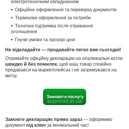
електротехнічним обладнанням
Офіційне оформлення та перевірка документів
Термінове оформлення за потреби
Технічна підтримка після отримання
оголошення
Гнучкі умови та прозорі ціни
Не відкладайте — продавайте легко вже сьогодні!
Отримайте офіційну декларацію на опалювальні котли
швидко й без помилок
, щоб ваш товар спокійно
продавався на маркетплейсах і не затримувався на
митці.
Замовте декларацію прямо зараз
— оформимо
документ
під ключ
за мінімальний час!