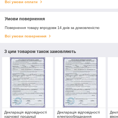
Всі умови оплати
Умови повернення
Повернення товару впродовж 14 днів за домовленістю
Всі умови повернення
З цим товаром також замовляють
Декларація відповідності
Декларація відповідності
Декл
харчової продукції
електрообладнання
віко