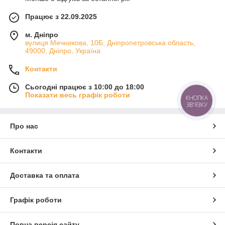
Працює з 22.09.2025
м. Дніпро
вулиця Мечникова, 10Б, Дніпропетровська область,
49000, Дніпро, Україна
Контакти
Сьогодні працює з 10:00 до 18:00
Показати весь графік роботи
КНОПКА
ЗВ'ЯЗКУ
Про нас
Контакти
Доставка та оплата
Графік роботи
Повна версія сайту