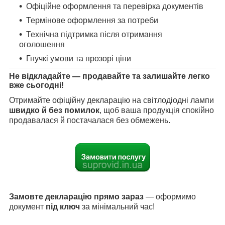
Офіційне оформлення та перевірка документів
Термінове оформлення за потреби
Технічна підтримка після отримання
оголошення
Гнучкі умови та прозорі ціни
Не відкладайте — продавайте та залишайте легко
вже сьогодні!
Отримайте офіційну декларацію на світлодіодні лампи
швидко й без помилок
, щоб ваша продукція спокійно
продавалася й постачалася без обмежень.
Замовте декларацію прямо зараз
— оформимо
документ
під ключ
за мінімальний час!