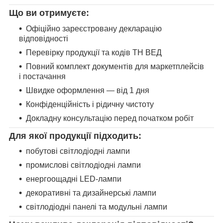
Що ви отримуєте:
Офіційно зареєстровану декларацію
відповідності
Перевірку продукції та кодів ТН ВЕД
Повний комплект документів для маркетплейсів
і постачання
Швидке оформлення — від 1 дня
Конфіденційність і рідичну чистоту
Докладну консультацію перед початком робіт
Для якої продукції підходить:
побутові світлодіодні лампи
промислові світлодіодні лампи
енергоощадні LED-лампи
декоративні та дизайнерські лампи
світлодіодні панелі та модульні лампи