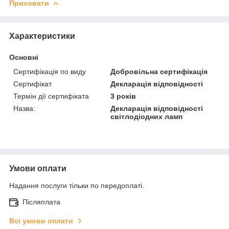
Приховати
Характеристики
Основні
Сертифікація по виду
Добровільна сертифікація
Сертифікат
Декларація відповідності
Термін дії сертифіката
3 років
Назва:
Декларація відповідності
світлодіодних ламп
Умови оплати
Надання послуги тільки по передоплаті.
Післяплата
Всі умови оплати