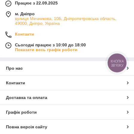
Працює з 22.09.2025
м. Дніпро
вулиця Мечникова, 10Б, Дніпропетровська область,
49000, Дніпро, Україна
Контакти
Сьогодні працює з 10:00 до 18:00
Показати весь графік роботи
КНОПКА
ЗВ'ЯЗКУ
Про нас
Контакти
Доставка та оплата
Графік роботи
Повна версія сайту