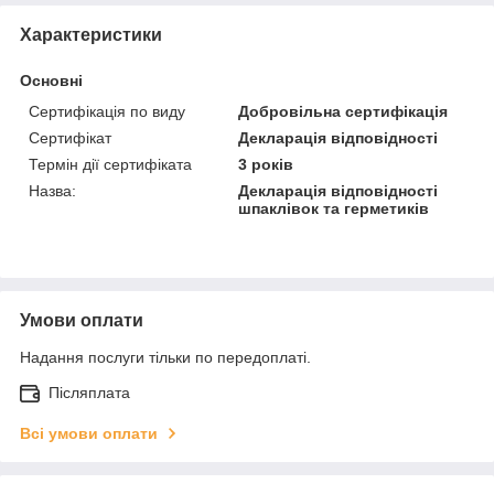
Характеристики
Основні
Сертифікація по виду
Добровільна сертифікація
Сертифікат
Декларація відповідності
Термін дії сертифіката
3 років
Назва:
Декларація відповідності
шпаклівок та герметиків
Умови оплати
Надання послуги тільки по передоплаті.
Післяплата
Всі умови оплати