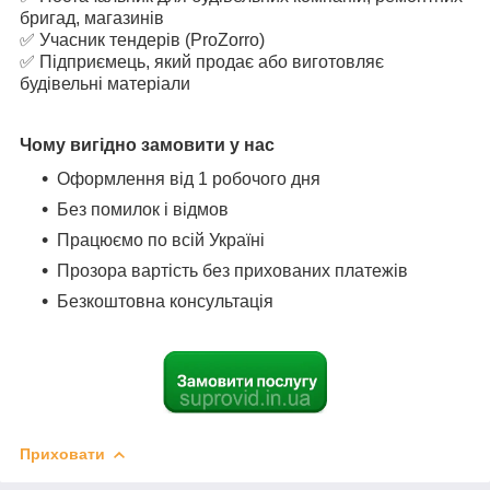
бригад, магазинів
✅ Учасник тендерів (ProZorro)
✅ Підприємець, який продає або виготовляє
будівельні матеріали
Чому вигідно замовити у нас
Оформлення від 1 робочого дня
Без помилок і відмов
Працюємо по всій Україні
Прозора вартість без прихованих платежів
Безкоштовна консультація
Приховати