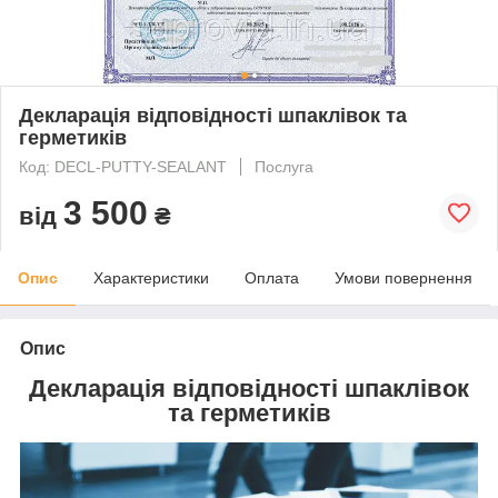
Декларація відповідності шпаклівок та
герметиків
Код: DECL-PUTTY-SEALANT
Послуга
3 500
від
₴
Опис
Характеристики
Оплата
Умови повернення
Опис
Декларація відповідності шпаклівок
та герметиків