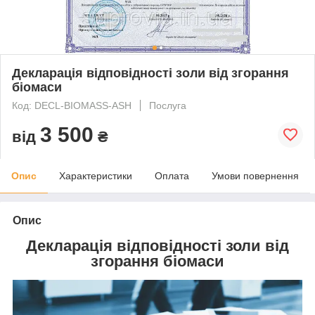
Декларація відповідності золи від згорання
біомаси
Код: DECL-BIOMASS-ASH
Послуга
3 500
від
₴
Опис
Характеристики
Оплата
Умови повернення
Опис
Декларація відповідності золи від
згорання біомаси