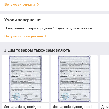
Всі умови оплати
Умови повернення
Повернення товару впродовж 14 днів за домовленістю
Всі умови повернення
З цим товаром також замовляють
Декларація відповідності
Декларація відповідності
Декл