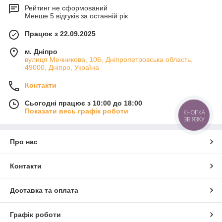
Рейтинг не сформований
Менше 5 відгуків за останній рік
Працює з 22.09.2025
м. Дніпро
вулиця Мечникова, 10Б, Дніпропетровська область,
49000, Дніпро, Україна
Контакти
Сьогодні працює з 10:00 до 18:00
Показати весь графік роботи
КНОПКА
ЗВ'ЯЗКУ
Про нас
Контакти
Доставка та оплата
Графік роботи