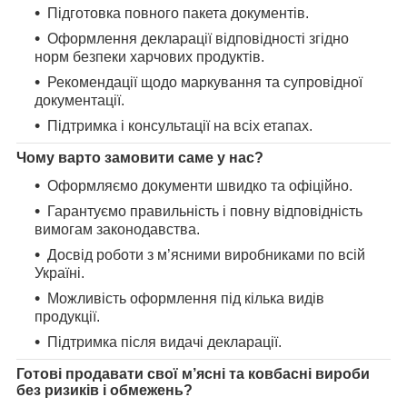
Підготовка повного пакета документів.
Оформлення декларації відповідності згідно
норм безпеки харчових продуктів.
Рекомендації щодо маркування та супровідної
документації.
Підтримка і консультації на всіх етапах.
Чому варто замовити саме у нас?
Оформляємо документи швидко та офіційно.
Гарантуємо правильність і повну відповідність
вимогам законодавства.
Досвід роботи з м’ясними виробниками по всій
Україні.
Можливість оформлення під кілька видів
продукції.
Підтримка після видачі декларації.
Готові продавати свої м’ясні та ковбасні вироби
без ризиків і обмежень?