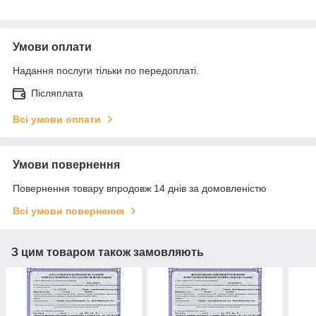
Умови оплати
Надання послуги тільки по передоплаті.
Післяплата
Всі умови оплати
Умови повернення
Повернення товару впродовж 14 днів за домовленістю
Всі умови повернення
З цим товаром також замовляють