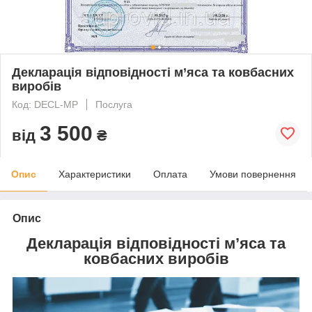
Декларація відповідності м’яса та ковбасних
виробів
Код: DECL-MP
Послуга
3 500
від
₴
Опис
Характеристики
Оплата
Умови повернення
Опис
Декларація відповідності м’яса та
ковбасних виробів