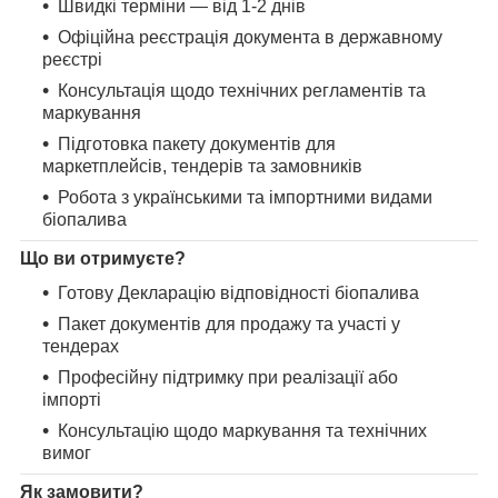
Швидкі терміни — від 1-2 днів
Офіційна реєстрація документа в державному
реєстрі
Консультація щодо технічних регламентів та
маркування
Підготовка пакету документів для
маркетплейсів, тендерів та замовників
Робота з українськими та імпортними видами
біопалива
Що ви отримуєте?
Готову Декларацію відповідності біопалива
Пакет документів для продажу та участі у
тендерах
Професійну підтримку при реалізації або
імпорті
Консультацію щодо маркування та технічних
вимог
Як замовити?