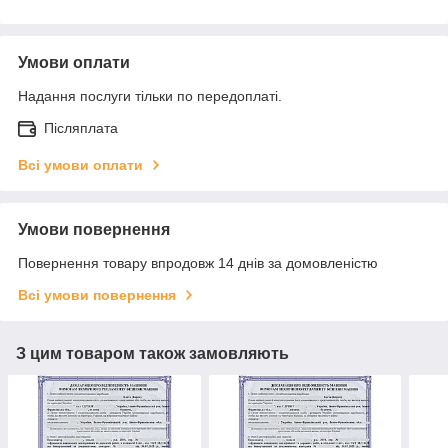
Умови оплати
Надання послуги тільки по передоплаті.
Післяплата
Всі умови оплати
Умови повернення
Повернення товару впродовж 14 днів за домовленістю
Всі умови повернення
З цим товаром також замовляють