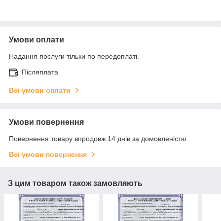
Умови оплати
Надання послуги тільки по передоплаті.
Післяплата
Всі умови оплати
Умови повернення
Повернення товару впродовж 14 днів за домовленістю
Всі умови повернення
З цим товаром також замовляють