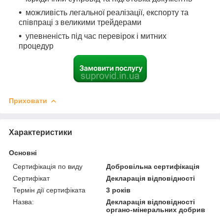
можливість легальної реалізації, експорту та
співпраці з великими трейдерами
упевненість під час перевірок і митних
процедур
Приховати
Характеристики
Основні
Сертифікація по виду
Добровільна сертифікація
Сертифікат
Декларація відповідності
Термін дії сертифіката
3 років
Назва:
Декларація відповідності
органо-мінеральних добрив