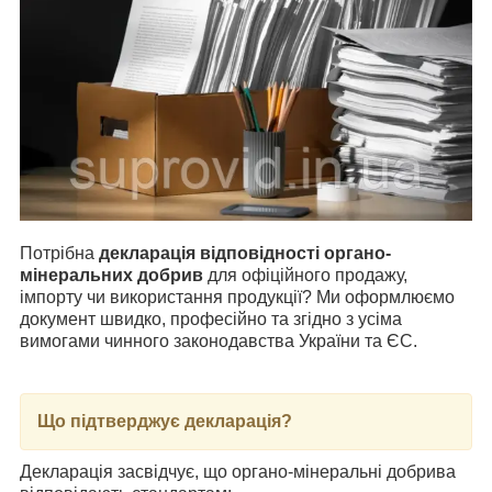
Потрібна
декларація відповідності органо-
мінеральних добрив
для офіційного продажу,
імпорту чи використання продукції? Ми оформлюємо
документ швидко, професійно та згідно з усіма
вимогами чинного законодавства України та ЄС.
Що підтверджує декларація?
Декларація засвідчує, що органо-мінеральні добрива