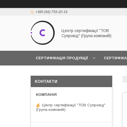
+380 (66) 759-20-16
Центр сертифікації "ТОВ
Супровід" (Група компаній)
СЕРТИФІКАЦІЯ ПРОДУКЦІЇ
СЕРТИФІКА
КОНТАКТИ
Центр сертифікації "ТОВ Супровід"
(Група компаній)