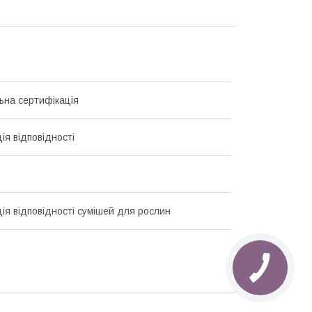
ьна сертифікація
ія відповідності
ія відповідності сумішей для рослин