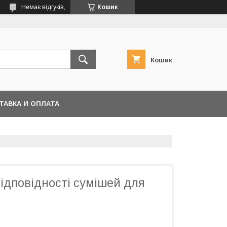
Немає відгуків,
Кошик
Кошик
ТАВКА И ОПЛАТА
ідповідності сумішей для