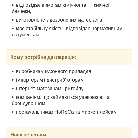
відповідає вимогам хімічної та гігієнічної
безпеки,
виготовлене з дозволених матеріалів,
має стабільну якість і відповідає нормативним
документам.
Кому потрібна декларація:
виробникам кухонного приладдя
імпортерам і дистриб’юторам
інтернет-магазинам і ритейлу
компаніям, що займаються упаковкою та
брендуванням
постачальникам HoReCa та маркетплейсам
Наші переваги: