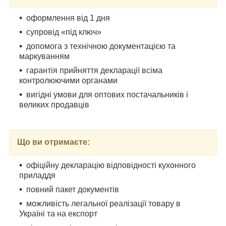
оформлення від 1 дня
супровід «під ключ»
допомога з технічною документацією та
маркуванням
гарантія прийняття декларації всіма
контролюючими органами
вигідні умови для оптових постачальників і
великих продавців
Що ви отримаєте:
офіційну декларацію відповідності кухонного
приладдя
повний пакет документів
можливість легальної реалізації товару в
Україні та на експорт