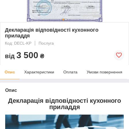
Декларація відповідності кухонного
приладдя
Код: DECL-KP
Послуга
3 500
від
₴
Опис
Характеристики
Оплата
Умови повернення
Опис
Декларація відповідності кухонного
приладдя