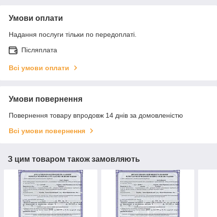
Умови оплати
Надання послуги тільки по передоплаті.
Післяплата
Всі умови оплати
Умови повернення
Повернення товару впродовж 14 днів за домовленістю
Всі умови повернення
З цим товаром також замовляють