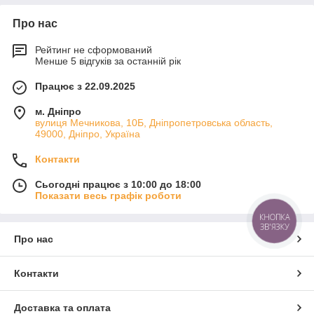
Про нас
Рейтинг не сформований
Менше 5 відгуків за останній рік
Працює з 22.09.2025
м. Дніпро
вулиця Мечникова, 10Б, Дніпропетровська область,
49000, Дніпро, Україна
Контакти
Сьогодні працює з 10:00 до 18:00
Показати весь графік роботи
КНОПКА
ЗВ'ЯЗКУ
Про нас
Контакти
Доставка та оплата