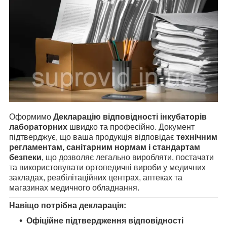
Оформимо
Декларацію відповідності інкубаторів
лабораторних
швидко та професійно. Документ
підтверджує, що ваша продукція відповідає
технічним
регламентам, санітарним нормам і стандартам
безпеки
, що дозволяє легально виробляти, постачати
та використовувати ортопедичні вироби у медичних
закладах, реабілітаційних центрах, аптеках та
магазинах медичного обладнання.
Навіщо потрібна декларація:
Офіційне підтвердження відповідності