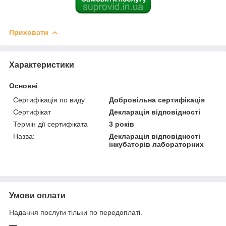
Приховати
Характеристики
Основні
Сертифікація по виду
Добровільна сертифікація
Сертифікат
Декларація відповідності
Термін дії сертифіката
3 років
Назва:
Декларація відповідності
інкубаторів лабораторних
Умови оплати
Надання послуги тільки по передоплаті.