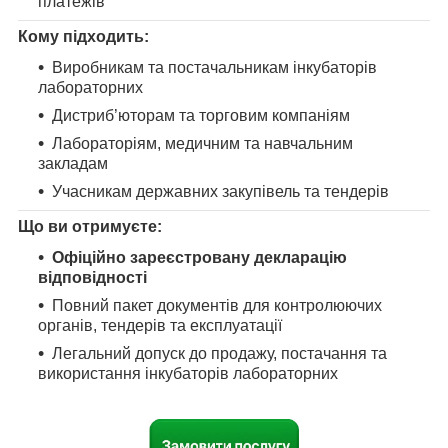
платежів
Кому підходить:
Виробникам та постачальникам інкубаторів
лабораторних
Дистриб’юторам та торговим компаніям
Лабораторіям, медичним та навчальним
закладам
Учасникам державних закупівель та тендерів
Що ви отримуєте:
Офіційно зареєстровану декларацію
відповідності
Повний пакет документів для контролюючих
органів, тендерів та експлуатації
Легальний допуск до продажу, постачання та
використання інкубаторів лабораторних