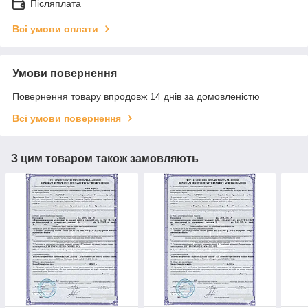
Післяплата
Всі умови оплати
Умови повернення
Повернення товару впродовж 14 днів за домовленістю
Всі умови повернення
З цим товаром також замовляють