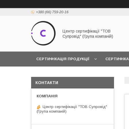
+380 (66) 759-20-16
Центр сертифікації "ТОВ
Супровід" (Група компаній)
СЕРТИФІКАЦІЯ ПРОДУКЦІЇ
СЕРТИФІКА
КОНТАКТИ
Центр сертифікації "ТОВ Супровід"
(Група компаній)