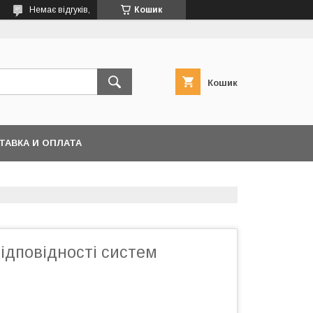
Немає відгуків,
Кошик
Кошик
ТАВКА И ОПЛАТА
ідповідності систем