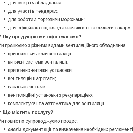
для імпорту обладнання;
для участі в тендерах;
для роботи з торговими мережами;
для офіційного підтвердження якості та безпеки товару.
✔ Яку продукцію ми оформляємо?
и працюємо з різними видами вентиляційного обладнання:
припливні системи вентиляції;
витяжні системи вентиляції;
припливно-витяжні установки;
вентиляційні агрегати;
канальні системи;
вентиляційні установки з рекуперацією;
комплектуючі та автоматика для вентиляції.
✔ Що містить послугу?
Ми повністю супроводжуємо процес:
аналіз документації та визначення необхідних регламенті