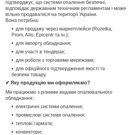
підтверджує, що системи опалення безпечні,
відповідає державним технічним регламентам і може
вільно продаватися на території України.
Вона потрібна:
для продажу через маркетплейси (Rozetka,
Prom, Allo, Epicentr та ін.);
для імпорту обладнання;
для участі в тендерах;
для роботи з торговими мережами;
для офіційного підтвердження якості та
безпеки товару.
✔ Яку продукцію ми оформляємо?
Ми працюємо з різними видами опалювального
обладнання:
електричні системи опалення;
промислові системи опалення;
теплові гармати;
конвектори;