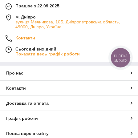
Працює з 22.09.2025
м. Дніпро
вулиця Мечникова, 10Б, Дніпропетровська область,
49000, Дніпро, Україна
Контакти
Сьогодні вихідний
Показати весь графік роботи
КНОПКА
ЗВ'ЯЗКУ
Про нас
Контакти
Доставка та оплата
Графік роботи
Повна версія сайту