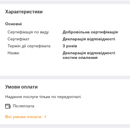
Характеристики
Основні
Сертифікація по виду
Добровільна сертифікація
Сертифікат
Декларація відповідності
Термін дії сертифіката
3 років
Назва:
Декларація відповідності
систем опалення
Умови оплати
Надання послуги тільки по передоплаті.
Післяплата
Всі умови оплати