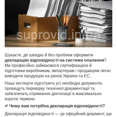
Шукаєте, де швидко й без проблем оформити
декларацію відповідності на системи опалення
?
Ми професійно займаємося сертифікацією й
підготовки виробникам, імпортерам і продавцям легко
виводити продукцію на ринок України та ЄС.
Наші експерти підготують усі необхідні документи,
проведуть перевірку технічної документації та
забезпечать отримання дентизації в максимально
короткі терміни.
✔ Чому вам потрібна декларація відповідності?
Декларація відповідності — це офіційний документ, що