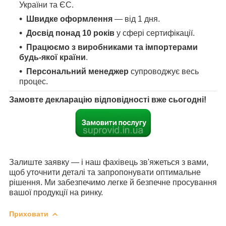
України та ЄС.
Швидке оформлення
— від 1 дня.
Досвід понад 10 років
у сфері сертифікації.
Працюємо з виробниками та імпортерами
будь-якої країни
.
Персональний менеджер
супроводжує весь
процес.
Замовте декларацію відповідності вже сьогодні!
Залиште заявку — і наш фахівець зв'яжеться з вами,
щоб уточнити деталі та запропонувати оптимальне
рішення. Ми забезпечимо легке й безпечне просування
вашої продукції на ринку.
Приховати