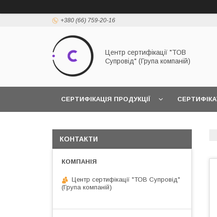
+380 (66) 759-20-16
Центр сертифікації "ТОВ
Супровід" (Група компаній)
СЕРТИФІКАЦІЯ ПРОДУКЦІЇ
СЕРТИФІКА
КОНТАКТИ
Центр сертифікації "ТОВ Супровід"
(Група компаній)