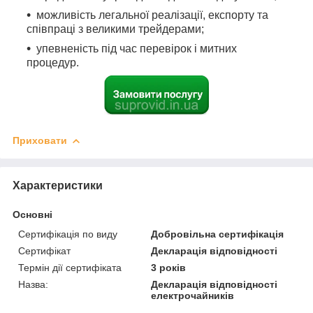
можливість легальної реалізації, експорту та
співпраці з великими трейдерами
;
упевненість під час перевірок і митних
процедур.
Приховати
Характеристики
Основні
Сертифікація по виду
Добровільна сертифікація
Сертифікат
Декларація відповідності
Термін дії сертифіката
3 років
Назва:
Декларація відповідності
електрочайників