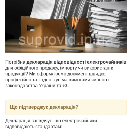
Потрібна
декларація відповідності електрочайників
для офіційного продажу, імпорту чи використання
продукції? Ми оформлюємо документ швидко,
професійно та згідно з усіма вимогами чинного
законодавства України та ЄС.
Що підтверджує декларація?
Декларація засвідчує, що електрочайники
відповідають стандартам: