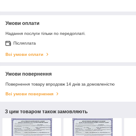
Умови оплати
Надання послуги тільки по передоплаті.
Післяплата
Всі умови оплати
Умови повернення
Повернення товару впродовж 14 днів за домовленістю
Всі умови повернення
З цим товаром також замовляють