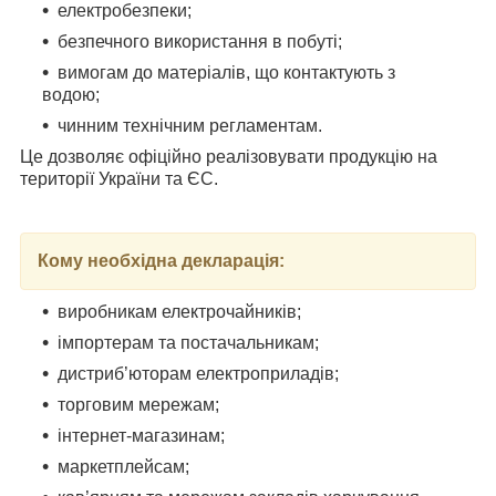
​​​​​​​електробезпеки;
безпечного використання в побуті;
вимогам до матеріалів, що контактують з
водою;
чинним технічним регламентам.
Це дозволяє офіційно реалізовувати продукцію на
території України та ЄС.
Кому необхідна декларація:
виробникам електрочайників
;
імпортерам та постачальникам
;
дистриб’юторам електроприладів;
торговим мережам;
інтернет-магазинам;
маркетплейсам;