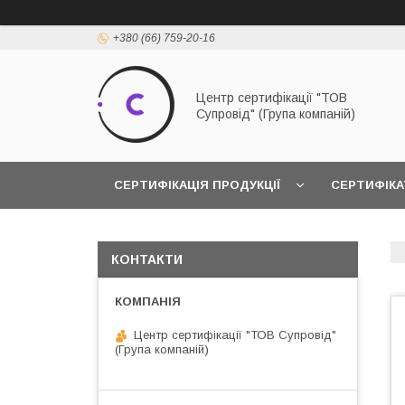
+380 (66) 759-20-16
Центр сертифікації "ТОВ
Супровід" (Група компаній)
СЕРТИФІКАЦІЯ ПРОДУКЦІЇ
СЕРТИФІКА
КОНТАКТИ
Центр сертифікації "ТОВ Супровід"
(Група компаній)