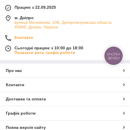
Працює з 22.09.2025
м. Дніпро
вулиця Мечникова, 10Б, Дніпропетровська область,
49000, Дніпро, Україна
Контакти
Сьогодні працює з 10:00 до 18:00
Показати весь графік роботи
КНОПКА
ЗВ'ЯЗКУ
Про нас
Контакти
Доставка та оплата
Графік роботи
Повна версія сайту