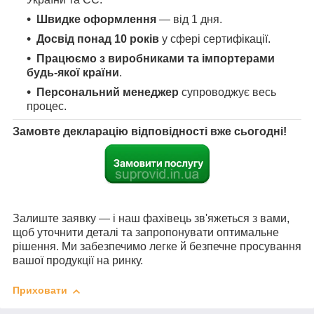
Швидке оформлення
— від 1 дня.
Досвід понад 10 років
у сфері сертифікації.
Працюємо з виробниками та імпортерами
будь-якої країни
.
Персональний менеджер
супроводжує весь
процес.
Замовте декларацію відповідності вже сьогодні!
Залиште заявку — і наш фахівець зв'яжеться з вами,
щоб уточнити деталі та запропонувати оптимальне
рішення. Ми забезпечимо легке й безпечне просування
вашої продукції на ринку.
Приховати