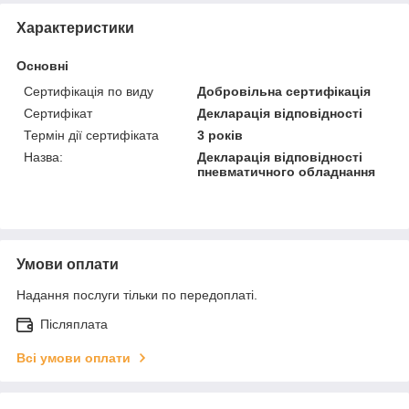
Характеристики
Основні
Сертифікація по виду
Добровільна сертифікація
Сертифікат
Декларація відповідності
Термін дії сертифіката
3 років
Назва:
Декларація відповідності
пневматичного обладнання
Умови оплати
Надання послуги тільки по передоплаті.
Післяплата
Всі умови оплати