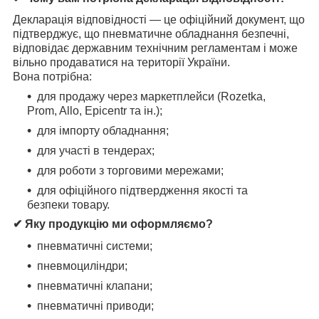
Декларація відповідності — це офіційний документ, що
підтверджує, що пневматичне обладнання безпечні,
відповідає державним технічним регламентам і може
вільно продаватися на території України.
Вона потрібна:
для продажу через маркетплейси (Rozetka,
Prom, Allo, Epicentr та ін.);
для імпорту обладнання;
для участі в тендерах;
для роботи з торговими мережами;
для офіційного підтвердження якості та
безпеки товару.
✔ Яку продукцію ми оформляємо?
пневматичні системи;
пневмоциліндри;
пневматичні клапани;
пневматичні приводи;