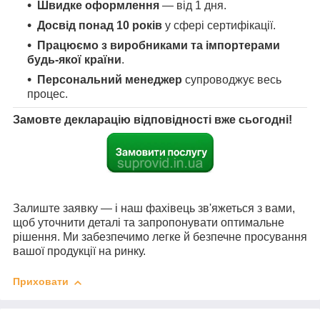
Швидке оформлення
— від 1 дня.
Досвід понад 10 років
у сфері сертифікації.
Працюємо з виробниками та імпортерами
будь-якої країни
.
Персональний менеджер
супроводжує весь
процес.
Замовте декларацію відповідності вже сьогодні!
Залиште заявку — і наш фахівець зв'яжеться з вами,
щоб уточнити деталі та запропонувати оптимальне
рішення. Ми забезпечимо легке й безпечне просування
вашої продукції на ринку.
Приховати