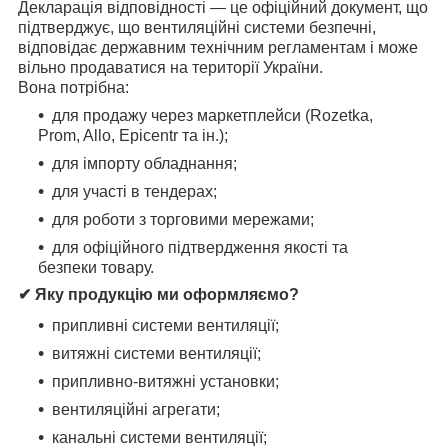
Декларація відповідності — це офіційний документ, що
підтверджує, що вентиляційні системи безпечні,
відповідає державним технічним регламентам і може
вільно продаватися на території України.
Вона потрібна:
для продажу через маркетплейси (Rozetka,
Prom, Allo, Epicentr та ін.);
для імпорту обладнання;
для участі в тендерах;
для роботи з торговими мережами;
для офіційного підтвердження якості та
безпеки товару.
✔ Яку продукцію ми оформляємо?
припливні системи вентиляції;
витяжні системи вентиляції;
припливно-витяжні установки;
вентиляційні агрегати;
канальні системи вентиляції;