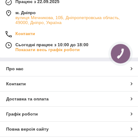
Працює з 22.09.2025
м. Дніпро
вулиця Мечникова, 10Б, Дніпропетровська область,
49000, Дніпро, Україна
Контакти
Сьогодні працює з 10:00 до 18:00
Показати весь графік роботи
КНОПКА
ЗВ'ЯЗКУ
Про нас
Контакти
Доставка та оплата
Графік роботи
Повна версія сайту