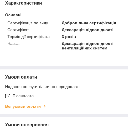
Характеристики
Основні
Сертифікація по виду
Добровільна сертифікація
Сертифікат
Декларація відповідності
Термін дії сертифіката
3 років
Назва:
Декларація відповідності
вентиляційних систем
Умови оплати
Надання послуги тільки по передоплаті.
Післяплата
Всі умови оплати
Умови повернення