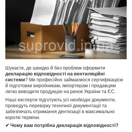
Шукаєте, де швидко й без проблем оформити
декларацію відповідності на вентиляційні
системи
? Ми професійно займаємося сертифікацією
й підготовки виробникам, імпортерам і продавцям
легко виводити продукцію на ринок України та ЄС.
Наші експерти підготують усі необхідні документи,
проведуть перевірку технічної документації та
забезпечать отримання дентизації в максимально
короткі терміни.
✔ Чому вам потрібна декларація відповідності?