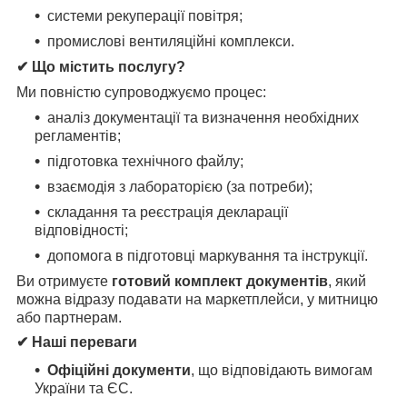
системи рекуперації повітря;
промислові вентиляційні комплекси.
✔ Що містить послугу?
Ми повністю супроводжуємо процес:
аналіз документації та визначення необхідних
регламентів;
підготовка технічного файлу;
взаємодія з лабораторією (за потреби);
складання та реєстрація декларації
відповідності;
допомога в підготовці маркування та інструкції.
Ви отримуєте
готовий комплект документів
, який
можна відразу подавати на маркетплейси, у митницю
або партнерам.
✔ Наші переваги
Офіційні документи
, що відповідають вимогам
України та ЄС.