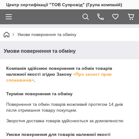
Центр сертифікації "ТОВ Супровід" (Група компаній)
Умови повернення та обміну
Умови повернення та обміну
Компанія здійснює повернення та обмін товарів
належної якості згідно Закону
«Про захист прав
споживачів»
.
Терміни повернення та обміну
Повернення та обмін товарів можливий протягом
14 днів
після отримання товару покупцем.
Зворотня доставка товарів здійснюється за домовленістю
Умови повернення для товарів належної якості