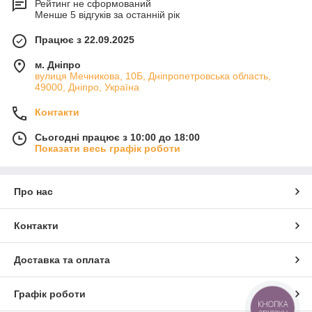
Рейтинг не сформований
Менше 5 відгуків за останній рік
Працює з 22.09.2025
м. Дніпро
вулиця Мечникова, 10Б, Дніпропетровська область,
49000, Дніпро, Україна
Контакти
Сьогодні працює з 10:00 до 18:00
Показати весь графік роботи
Про нас
Контакти
Доставка та оплата
Графік роботи
КНОПКА